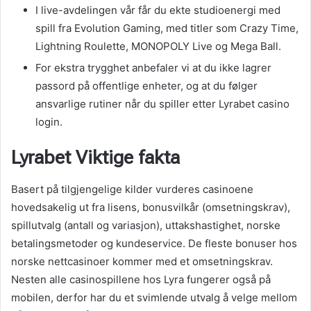
I live-avdelingen vår får du ekte studioenergi med
spill fra Evolution Gaming, med titler som Crazy Time,
Lightning Roulette, MONOPOLY Live og Mega Ball.
For ekstra trygghet anbefaler vi at du ikke lagrer
passord på offentlige enheter, og at du følger
ansvarlige rutiner når du spiller etter Lyrabet casino
login.
Lyrabet Viktige fakta
Basert på tilgjengelige kilder vurderes casinoene
hovedsakelig ut fra lisens, bonusvilkår (omsetningskrav),
spillutvalg (antall og variasjon), uttakshastighet, norske
betalingsmetoder og kundeservice. De fleste bonuser hos
norske nettcasinoer kommer med et omsetningskrav.
Nesten alle casinospillene hos Lyra fungerer også på
mobilen, derfor har du et svimlende utvalg å velge mellom