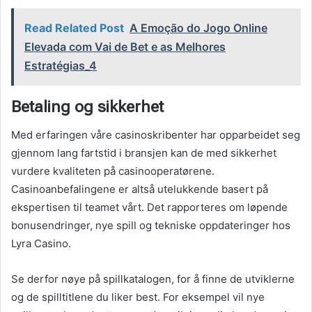
Read Related Post
A Emoção do Jogo Online
Elevada com Vai de Bet e as Melhores
Estratégias_4
Betaling og sikkerhet
Med erfaringen våre casinoskribenter har opparbeidet seg
gjennom lang fartstid i bransjen kan de med sikkerhet
vurdere kvaliteten på casinooperatørene.
Casinoanbefalingene er altså utelukkende basert på
ekspertisen til teamet vårt. Det rapporteres om løpende
bonusendringer, nye spill og tekniske oppdateringer hos
Lyra Casino.
Se derfor nøye på spillkatalogen, for å finne de utviklerne
og de spilltitlene du liker best. For eksempel vil nye