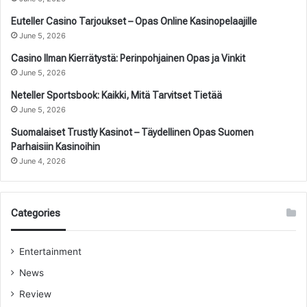
Euteller Casino Tarjoukset – Opas Online Kasinopelaajille
June 5, 2026
Casino Ilman Kierrätystä: Perinpohjainen Opas ja Vinkit
June 5, 2026
Neteller Sportsbook: Kaikki, Mitä Tarvitset Tietää
June 5, 2026
Suomalaiset Trustly Kasinot – Täydellinen Opas Suomen
Parhaisiin Kasinoihin
June 4, 2026
Categories
Entertainment
News
Review