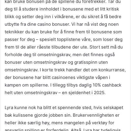
kan bruke bonusen på de spillene du foretrekker. Tar du
deg til å studere innholdet i bonusene med et litt kritisk
blikk og setter deg inn i vilkårene, er du sikret å få bedre
utbytte fra dine casino bonuser. Vi har nå vist deg noen
teknikker du kan bruke for å finne frem til bonusene som
passer for deg – spesielt topplistene våre, som loser deg
frem til de aller råeste tilbudene der ute. Stort sett må du
forholde deg til omsetningskrav, men det finnes også
bonuser uten omsetningskrav og gratisspinn uten
omsetningskrav. I korte trekk handler det om konkurranse,
der bonusene har blitt casinoenes viktigste våpen i
kampen om spillerne. I tillegg tilbys daglig 10% cashback
helt uten omsetningskrav – en sjeldenhet i 2025.
Lyra kunne nok ha blitt et spennende sted, hvis selskapet
bak kulissene gjorde jobben sin. Brukervennligheten er
heller ikke særlig høy, mens mangelen på verktøy for
ansvarlig spilling er forferdelig. Altså, Lyra har tydeligvis