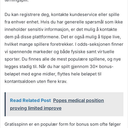
Du kan registrere deg, kontakte kundeservice eller spille
fra enhver enhet. Hvis du har generelle spørsmål som ikke
inneholder sensitiv informasjon, er det mulig å kontakte
dem på disse plattformene. Det er også mulig å tippe live,
hvilket mange spillere foretrekker. I odds-seksjonen finner
vi spennende markeder og både fysiske samt virtuelle
sporter. Du finnes alle de mest populære spillene, og nye
legges stadig til. Når du har spilt gjennom 30× bonus­
beløpet med egne midler, flyttes hele beløpet til
kontantsaldoen uten flere krav.
Read Related Post
Popes medical position
proving limited improve
Gratisspinn er en populær form for bonus som ofte følger