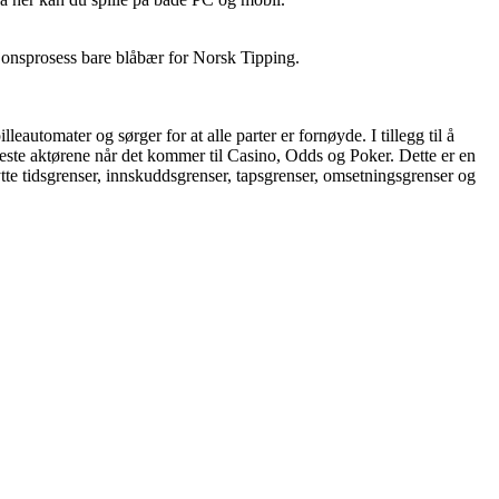
asjonsprosess bare blåbær for Norsk Tipping.
utomater og sørger for at alle parter er fornøyde. I tillegg til å
este aktørene når det kommer til Casino, Odds og Poker. Dette er en
tte tidsgrenser, innskuddsgrenser, tapsgrenser, omsetningsgrenser og