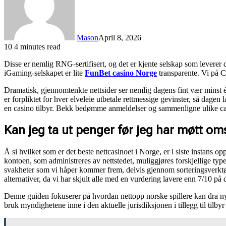
Mason
April 8, 2026
10
4 minutes read
Disse er nemlig RNG-sertifisert, og det er kjente selskap som leverer di
iGaming-selskapet er lite
FunBet casino Norge
transparente. Vi på Ca
Dramatisk, gjennomtenkte nettsider ser nemlig dagens fint vær minst én 
er forpliktet for hver elveleie utbetale rettmessige gevinster, så dagen
en casino tilbyr. Bekk bedømme anmeldelser og sammenligne ulike casi
Kan jeg ta ut penger før jeg har møtt om
Å si hvilket som er det beste nettcasinoet i Norge, er i siste instans o
kontoen, som administreres av nettstedet, muliggjøres forskjellige typ
svakheter som vi håper kommer frem, delvis gjennom sorteringsverktøy
alternativer, da vi har skjult alle med en vurdering lavere enn 7/10 
Denne guiden fokuserer på hvordan nettopp norske spillere kan dra nytte 
bruk myndighetene inne i den aktuelle jurisdiksjonen i tillegg til tilby