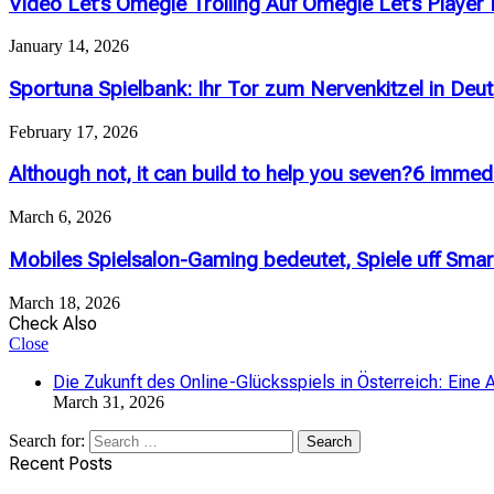
Video Let’s Omegle Trolling Auf Omegle Let’s Player
January 14, 2026
Sportuna Spielbank: Ihr Tor zum Nervenkitzel in Deu
February 17, 2026
Although not, it can build to help you seven?6 immed
March 6, 2026
Mobiles Spielsalon-Gaming bedeutet, Spiele uff Smar
March 18, 2026
Check Also
Close
Die Zukunft des Online-Glücksspiels in Österreich: Eine 
March 31, 2026
Search for:
Recent Posts