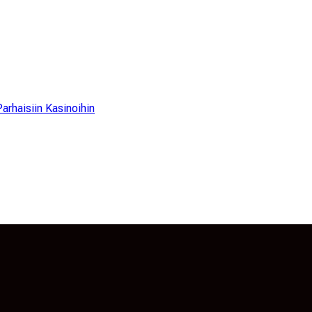
arhaisiin Kasinoihin