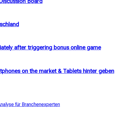
 Discussion Board
tschland
iately after triggering bonus online game
tphones on the market & Tablets hinter geben
Analyse für Branchenexperten