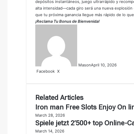
depósitos instantáneos, juego ultrarrápido y recom
alta intensidad—cada giro será una nueva explosión
que tu próxima ganancia llegue más rápido de lo que
¡Reclama Tu Bonus de Bienvenida!
Mason
April 10, 2026
Facebook
X
L
T
P
R
V
S
P
i
u
i
e
K
h
r
n
m
n
d
o
a
i
k
b
t
d
n
r
n
Related Articles
e
l
e
i
t
e
t
d
r
r
t
a
v
Iron man Free Slots Enjoy On li
I
e
k
i
March 28, 2026
n
s
t
a
Spiele jetzt 2’500+ top Online
t
e
E
m
March 14, 2026
a