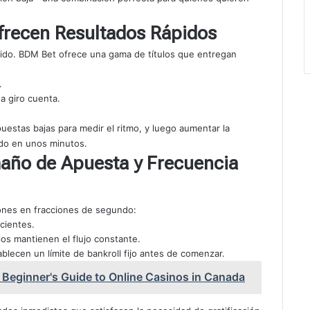
Ofrecen Resultados Rápidos
pido. BDM Bet ofrece una gama de títulos que entregan
.
a giro cuenta.
estas bajas para medir el ritmo, y luego aumentar la
o en unos minutos.
maño de Apuesta y Frecuencia
ones en fracciones de segundo:
cientes.
os mantienen el flujo constante.
lecen un límite de bankroll fijo antes de comenzar.
A Beginner's Guide to Online Casinos in Canada