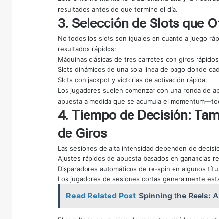
resultados antes de que termine el día.
3. Selección de Slots que 
No todos los slots son iguales en cuanto a juego rá
resultados rápidos:
Máquinas clásicas de tres carretes con giros rápidos
Slots dinámicos de una sola línea de pago donde cad
Slots con jackpot y victorias de activación rápida.
Los jugadores suelen comenzar con una ronda de apu
apuesta a medida que se acumula el momentum—tod
4. Tiempo de Decisión: Ta
de Giros
Las sesiones de alta intensidad dependen de decisi
Ajustes rápidos de apuesta basados en ganancias re
Disparadores automáticos de re‑spin en algunos títul
Los jugadores de sesiones cortas generalmente estab
Read Related Post
Spinning the Reels: 