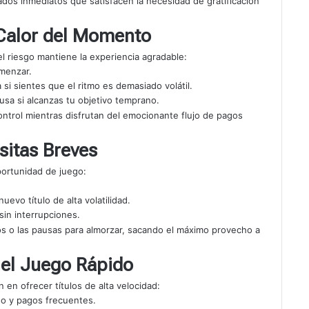
tados inmediatos que satisfacen la necesidad de gratificación
 Calor del Momento
el riesgo mantiene la experiencia agradable:
menzar.
si sientes que el ritmo es demasiado volátil.
usa si alcanzas tu objetivo temprano.
ntrol mientras disfrutan del emocionante flujo de pagos
sitas Breves
portunidad de juego:
evo título de alta volatilidad.
sin interrupciones.
s o las pausas para almorzar, sacando el máximo provecho a
 el Juego Rápido
en ofrecer títulos de alta velocidad:
do y pagos frecuentes.