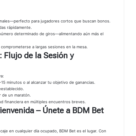
nales—perfecto para jugadores cortos que buscan bonos.
das rápidamente.
n número determinado de giros—alimentando aún más el
n comprometerse a largas sesiones en la mesa.
 Flujo de la Sesión y
va:
 minutos o al alcanzar tu objetivo de ganancias.
eestablecido.
r de un maratón.
lud financiera en múltiples encuentros breves.
ienvenida – Únete a BDM Bet
ncaje en cualquier día ocupado, BDM Bet es el lugar. Con