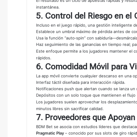
El resultado es un ciclo de apuestas rápidas y resul
instantánea.
5. Control del Riesgo en el
Incluso en el juego rápido, una gestión inteligente d
Establece un umbral máximo de pérdida antes de co
Usa la función “auto‑spin” con sabiduría—desmárcala 
Haz seguimiento de las ganancias en tiempo real; pa
Este enfoque permite a los jugadores mantener el co
rápidos.
6. Comodidad Móvil para Vi
La app móvil convierte cualquier descanso en una o
Interfaz táctil diseñada para interacción rápida.
Notificaciones push que alertan cuando se lanza un nu
Depósitos con un solo toque que mantienen el flujo 
Los jugadores suelen aprovechar los desplazamiento
minutos libres sin sacrificar calidad.
7. Proveedores que Apoyan
BDM Bet se asocia con estudios líderes que destacan 
Pragmatic Play
– conocido por sus slots de giro rápi