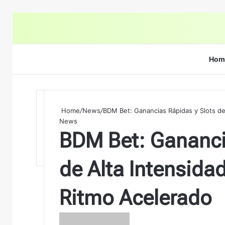
Hom
Home
/
News
/
BDM Bet: Ganancias Rápidas y Slots de
News
BDM Bet: Gananci
de Alta Intensida
Ritmo Acelerado