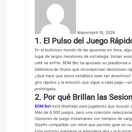
Mason
April 10, 2026
1. El Pulso del Juego Rápid
En el bullicioso mundo de las apuestas en línea, al
lugar de largos maratones de estrategia. Inician ses
café se enfríe. BDM Bet ha ajustado su plataforma a
biblioteca de títulos que recompensan decisiones rá
¿Qué hace que estos estallidos sean tan atractivos? 
giro rápidos y la emoción que sigue a cada pago—si
prolongada.
2. Por qué Brillan las Sesi
BDM Bet
está diseñado para jugadores que buscan a
Más de 6,000 juegos, pero una colección seleccionad
Opciones de juego instantáneo con tiempos de carg
Diseño compatible con móvil que permite girar en cua
Este entorno mantiene la adrenalina alta y la frust