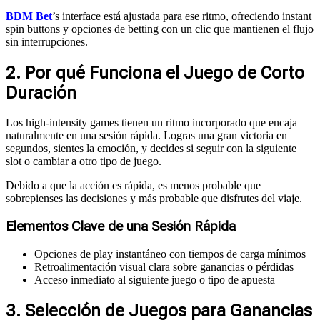
BDM Bet
’s interface está ajustada para ese ritmo, ofreciendo instant
spin buttons y opciones de betting con un clic que mantienen el flujo
sin interrupciones.
2. Por qué Funciona el Juego de Corto
Duración
Los high‑intensity games tienen un ritmo incorporado que encaja
naturalmente en una sesión rápida. Logras una gran victoria en
segundos, sientes la emoción, y decides si seguir con la siguiente
slot o cambiar a otro tipo de juego.
Debido a que la acción es rápida, es menos probable que
sobrepienses las decisiones y más probable que disfrutes del viaje.
Elementos Clave de una Sesión Rápida
Opciones de play instantáneo con tiempos de carga mínimos
Retroalimentación visual clara sobre ganancias o pérdidas
Acceso inmediato al siguiente juego o tipo de apuesta
3. Selección de Juegos para Ganancias