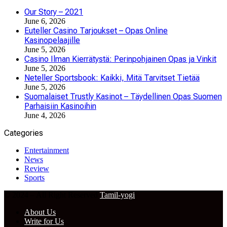
Our Story – 2021
June 6, 2026
Euteller Casino Tarjoukset – Opas Online
Kasinopelaajille
June 5, 2026
Casino Ilman Kierrätystä: Perinpohjainen Opas ja Vinkit
June 5, 2026
Neteller Sportsbook: Kaikki, Mitä Tarvitset Tietää
June 5, 2026
Suomalaiset Trustly Kasinot – Täydellinen Opas Suomen
Parhaisiin Kasinoihin
June 4, 2026
Categories
Entertainment
News
Review
Sports
© 2024 – All Right Reserved
Tamil-yogi
About Us
Write for Us