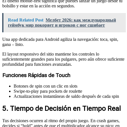
El diseño mobile‑first significa que puedes lanzar un juego desde tu
bolsillo y estar en la acción en segundos.
Read Related Post
Мелбет 2026: как международный
геймбук мир покоряет и игроков с ног сшибает
Una app dedicada para Android agiliza la navegación: toca, spin,
gana – listo.
El layout responsivo del sitio mantiene los controles lo
suficientemente grandes para los pulgares, pero aún ofrece suficiente
profundidad para funciones avanzadas.
Funciones Rápidas de Touch
Botones de spin con un clic en slots
Swipe‑to‑play para pockets de roulette
Actualizaciones instantáneas de saldo después de cada spin
5. Tiempo de Decisión en Tiempo Real
Tus decisiones ocurren al ritmo del propio juego. En crash games,
decides si “hold” antes de que el multiplicador alcance su pico; en