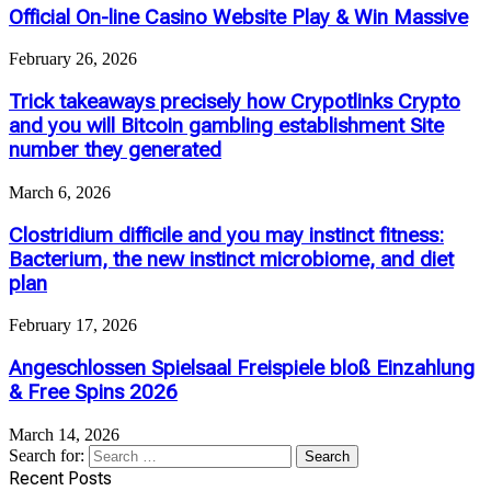
Official On-line Casino Website Play & Win Massive
February 26, 2026
Trick takeaways precisely how Crypotlinks Crypto
and you will Bitcoin gambling establishment Site
number they generated
March 6, 2026
Clostridium difficile and you may instinct fitness:
Bacterium, the new instinct microbiome, and diet
plan
February 17, 2026
Angeschlossen Spielsaal Freispiele bloß Einzahlung
& Free Spins 2026
March 14, 2026
Search for:
Recent Posts