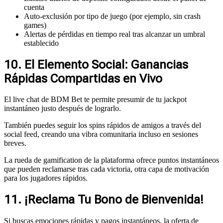
cuenta
Auto‑exclusión por tipo de juego (por ejemplo, sin crash
games)
Alertas de pérdidas en tiempo real tras alcanzar un umbral
establecido
10. El Elemento Social: Ganancias
Rápidas Compartidas en Vivo
El live chat de BDM Bet te permite presumir de tu jackpot
instantáneo justo después de lograrlo.
También puedes seguir los spins rápidos de amigos a través del
social feed, creando una vibra comunitaria incluso en sesiones
breves.
La rueda de gamification de la plataforma ofrece puntos instantáneos
que pueden reclamarse tras cada victoria, otra capa de motivación
para los jugadores rápidos.
11. ¡Reclama Tu Bono de Bienvenida!
Si buscas emociones rápidas y pagos instantáneos, la oferta de