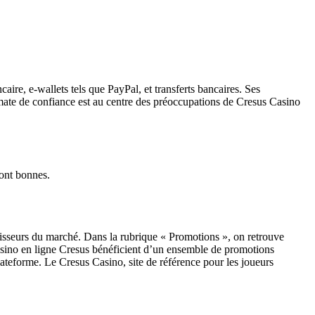
ire, e-wallets tels que PayPal, et transferts bancaires. Ses
imate de confiance est au centre des préoccupations de Cresus Casino
sont bonnes.
rnisseurs du marché. Dans la rubrique « Promotions », on retrouve
casino en ligne Cresus bénéficient d’un ensemble de promotions
lateforme. Le Cresus Casino, site de référence pour les joueurs