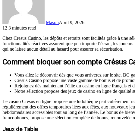
Mason
April 9, 2026
12
3 minutes read
Chez Cresus Casino, les dépôts et retraits sont facilités grâce à une s
fonctionnalités réactives assurent que peu importe l’écran, les joueur
qui ne laisse aucun détail au hasard pour assurer sa sécurisation.
Comment bloquer son compte Crésus Cas
Vous allez le découvrir dès que vous arriverez sur le site, BC g
Cresus Casino propose une vaste gamme de bonus et de promotio
Rejoignez dès maintenant l’élite du casino en ligne français et
Notre sélection propose des jeux de casino en ligne de qualité s
Le casino Cresus en ligne propose une ludothèque particulièrement ric
régulièrement des offres temporaires liées aux fêtes, aux nouveaux j
hebdomadaires accessibles tout au long de l’année. Le bonus de bienven
francophones, propose une sélection complète de bonus, renouvelée r
Jeux de Table