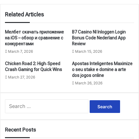
Related Articles
Мелбет скачать приложение
B7 Casino Nl Inloggen Login
на iOS – обзор и сравнение с
Bonus Code Nederland App
конкурентами
Review
March 7, 2026
March 15, 2026
Chicken Road 2: High‑Speed
Apostas Inteligentes Maximize
Crash Gaming for Quick Wins
o seu stake e domine a arte
dos jogos online
March 27, 2026
March 26, 2026
Search
for:
Recent Posts