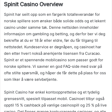
Spinit Casino Overview
Spinit har seilt opp som en fargerik totalleverandør for
norske spillere som ønsker både solide odds og et lekent
casino under samme tak. Denne nettsiden inneholder
informasjon om gambling og betting, og derfor ber vi deg
bekrefte at du er 18 år eller eldre, før du får tilgang til
nettstedet. Kundeservice er døgnåpen, og casinoet har
den etter hvert nokså anerkjente lisensen fra Curacao.
Spinit er et spennende mobilcasino som passer godt for
norske spillere. Vi savner en god FAQ-side med svar på
ofte stilte spørsmål, og håper de får dette på plass for oss
som liker å være selvbetjente.
Spinit Casino har enkel kontoopprettelse og et tydelig
grensesnitt, spesielt tilpasset mobil. Casinoet tilbyr også
opptil 15 % cashback på vanlige casinospill og 25 % på live
casino. Det finnes mange konkurrerende casinoer, og alle